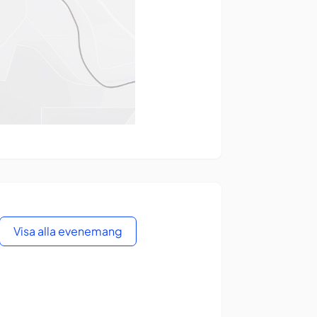
Visa alla evenemang