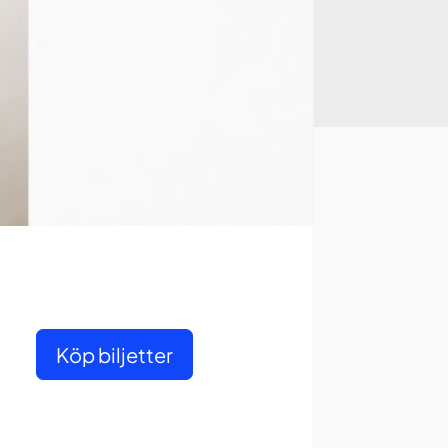
Köp biljetter