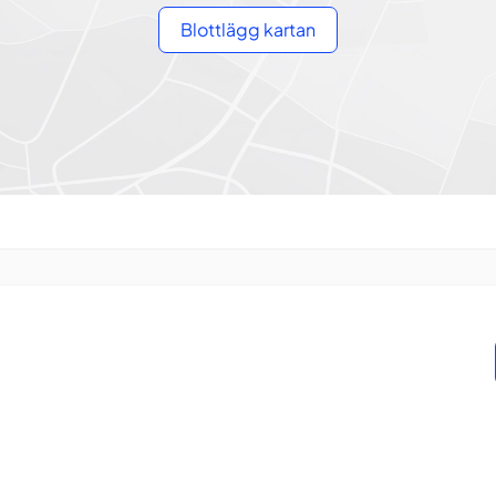
Blottlägg kartan