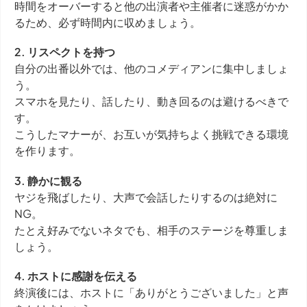
時間をオーバーすると他の出演者や主催者に迷惑がかか
るため、必ず時間内に収めましょう。
2. リスペクトを持つ
自分の出番以外では、他のコメディアンに集中しましょ
う。
スマホを見たり、話したり、動き回るのは避けるべきで
す。
こうしたマナーが、お互いが気持ちよく挑戦できる環境
を作ります。
3. 静かに観る
ヤジを飛ばしたり、大声で会話したりするのは絶対に
NG。
たとえ好みでないネタでも、相手のステージを尊重しま
しょう。
4. ホストに感謝を伝える
終演後には、ホストに「ありがとうございました」と声