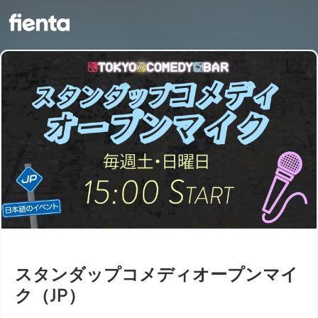
スタンダップコメディオープンマイ
ク（JP）