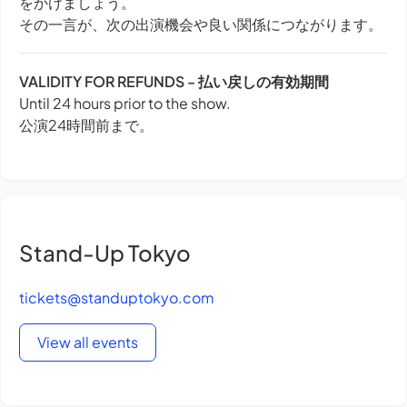
をかけましょう。
その一言が、次の出演機会や良い関係につながります。
VALIDITY FOR REFUNDS - 払い戻しの有効期間
Until 24 hours prior to the show.
公演24時間前まで。
Stand-Up Tokyo
tickets@standuptokyo.com
View all events