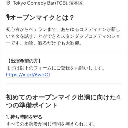
Tokyo Comedy Bar (TCB), 渋谷区
🎙オープンマイクとは？
初心者からベテランまで、あらゆるコメディアンが新し
いネタを試すことができるスタンダップコメディのショ
ーです。勿論、観るだけでも大歓迎。
【出演希望の方】
まずは以下のフォームにご登録をお願いします。
https://x.gd/6wqC1
初めてのオープンマイク出演に向けた4
つの準備ポイント
1. 持ち時間を守る
すべての出演者が同じ時間を与えられます。