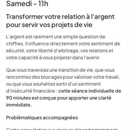
Samedi - 11h
Transformer votre relation à l'argent
pour servir vos projets de vie
L’argent est rarement une simple question de
chiffres. Il influence directement votre sentiment de
sécurité, votre liberté d'arbitrage, vos relations et
votre capacité à vous projeter dans l'avenir.
Que vous traversiez une transition de vie, que vous
rencontriez des blocages pour valoriser votre travail,
ou que vous souhaitiez sortir d'un sentiment
d'insécurité financière :
cette séance individuelle de
90 minutes est conçue pour apporter une clarté
immédiate.
Problématiques accompagnées
Cette consultation sur-mesure répond notamment