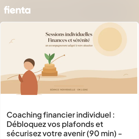
Coaching financier individuel :
Débloquez vos plafonds et
sécurisez votre avenir (90 min) -