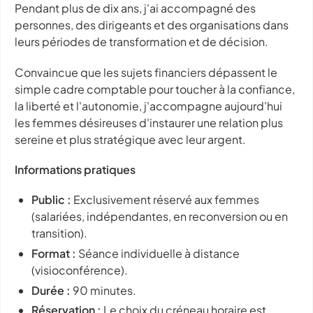
Pendant plus de dix ans, j'ai accompagné des
personnes, des dirigeants et des organisations dans
leurs périodes de transformation et de décision.
Convaincue que les sujets financiers dépassent le
simple cadre comptable pour toucher à la confiance,
la liberté et l'autonomie, j'accompagne aujourd'hui
les femmes désireuses d'instaurer une relation plus
sereine et plus stratégique avec leur argent.
Informations pratiques
Public :
Exclusivement réservé aux femmes
(salariées, indépendantes, en reconversion ou en
transition).
Format :
Séance individuelle à distance
(visioconférence).
Durée :
90 minutes.
Réservation :
Le choix du créneau horaire est