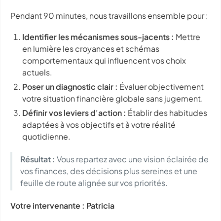
Pendant 90 minutes, nous travaillons ensemble pour :
Identifier les mécanismes sous-jacents :
Mettre
en lumière les croyances et schémas
comportementaux qui influencent vos choix
actuels.
Poser un diagnostic clair :
Évaluer objectivement
votre situation financière globale sans jugement.
Définir vos leviers d'action :
Établir des habitudes
adaptées à vos objectifs et à votre réalité
quotidienne.
Résultat :
Vous repartez avec une vision éclairée de
vos finances, des décisions plus sereines et une
feuille de route alignée sur vos priorités.
Votre intervenante : Patricia