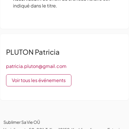
indiqué dans le titre.
PLUTON Patricia
patricia.pluton@gmail.com
Voir tous les événements
Sublimer Sa Vie OÜ