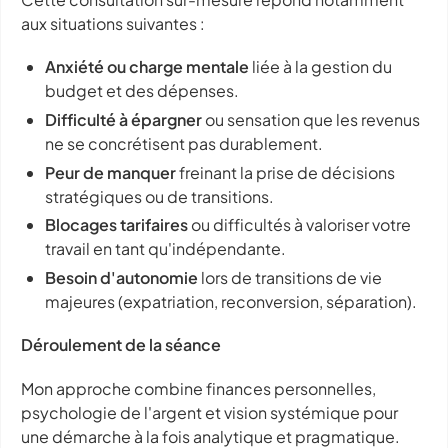
aux situations suivantes :
Anxiété ou charge mentale
liée à la gestion du
budget et des dépenses.
Difficulté à épargner
ou sensation que les revenus
ne se concrétisent pas durablement.
Peur de manquer
freinant la prise de décisions
stratégiques ou de transitions.
Blocages tarifaires
ou difficultés à valoriser votre
travail en tant qu'indépendante.
Besoin d'autonomie
lors de transitions de vie
majeures (expatriation, reconversion, séparation).
Déroulement de la séance
Mon approche combine finances personnelles,
psychologie de l'argent et vision systémique pour
une démarche à la fois analytique et pragmatique.