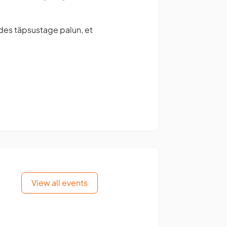
des täpsustage palun, et
View all events