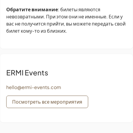
Обратите внимание
: билеты являются
невозвратными. При этом они не именные. Если у
вас не получится прийти, вы можете передать свой
билет кому-то из близких.
ERMI Events
hello@ermi-events.com
Посмотреть все мероприятия