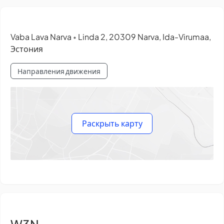
Vaba Lava Narva
Linda 2, 20309 Narva, Ida-Virumaa,
•
Эстония
Направления движения
Раскрыть карту