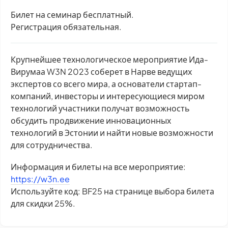
Билет на семинар бесплатный.
Регистрация обязательная.
Крупнейшее технологическое мероприятие Ида-
Вирумаа W3N 2023 соберет в Нарве ведущих
экспертов со всего мира, а основатели стартап-
компаний, инвесторы и интересующиеся миром
технологий участники получат возможность
обсудить продвижение инновационных
технологий в Эстонии и найти новые возможности
для сотрудничества.
Информация и билеты на все мероприятие:
https://w3n.ee
Используйте код: BF25 на странице выбора билета
для скидки 25%.