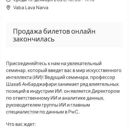
Vaba Lava Narva
Продажа билетов онлайн
закончилась
Присоединяйтесь к нам на увлекательный
семинар, который введет вас в мир искусственного
интеллекта (ИИ)! Ведущий семинара, профессор
Шахаб Анбарджафари занимает ряд влиятельных
позиций в индустрии ИИ: он является Директором
по ответственному ИИ и аналитике данных,
руководителем группы ИИ и главным
специалистом по данным в PwC.
Что вас ждет: