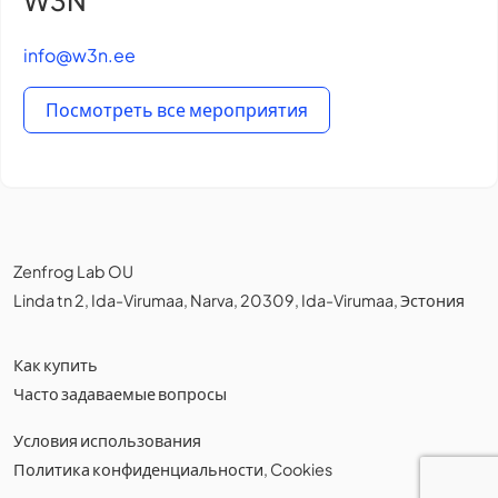
W3N
info@w3n.ee
Посмотреть все мероприятия
Zenfrog Lab OU
Linda tn 2, Ida-Virumaa, Narva, 20309, Ida-Virumaa, Эстония
Как купить
Часто задаваемые вопросы
Условия использования
Политика конфиденциальности
,
Cookies