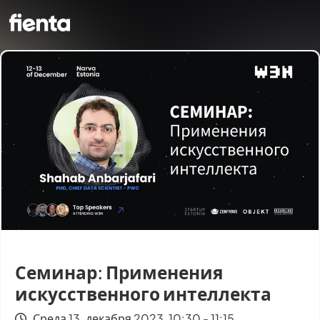
Семинар: Применения
искусственного интеллекта
Среда 13. декабря 2023, 10:30 - 11:15