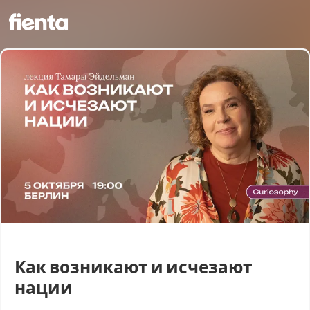
Как возникают и исчезают
нации