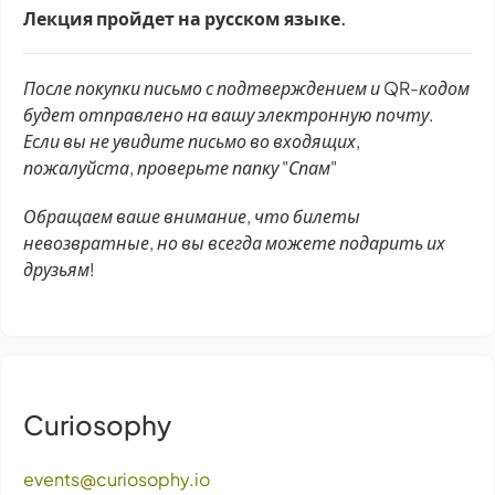
Лекция пройдет на русском языке.
После покупки письмо с подтверждением и QR-кодом
будет отправлено на вашу электронную почту.
Если вы не увидите письмо во входящих,
пожалуйста, проверьте папку "Спам"
Обращаем ваше внимание, что билеты
невозвратные, но вы всегда можете подарить их
друзьям!
Curiosophy
events@curiosophy.io