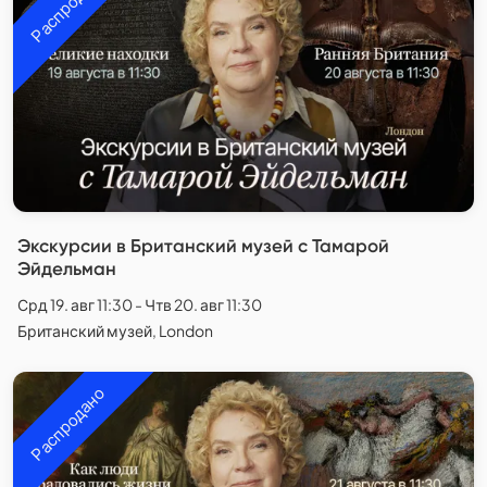
Распродано
Экскурсии в Британский музей с Тамарой
Эйдельман
Срд 19. авг 11:30 - Чтв 20. авг 11:30
Британский музей, London
Распродано