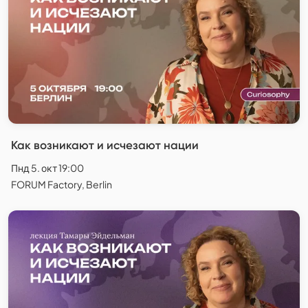
Как возникают и исчезают нации
Пнд 5. окт 19:00
FORUM Factory, Berlin