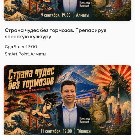
Страна чудес без тормозов. Препарируя
японскую культуру
Срд 9. сен 19:00
SmArt.Point, Алматы