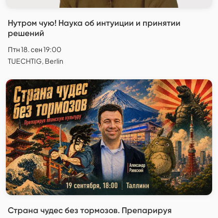
Нутром чую! Наука об интуиции и принятии
решений
Птн 18. сен 19:00
TUECHTIG, Berlin
Страна чудес без тормозов. Препарируя