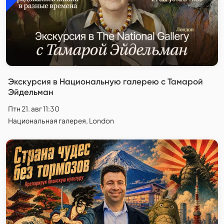
Экскурсия в Национальную галерею с Тамарой
Эйдельман
Птн 21. авг 11:30
Национальная галерея, London