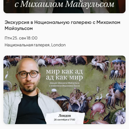
Экскурсия в Национальную галерею с Михаилом
Майзульсом
Птн 25. сен 18:00
Национальная галерея, London