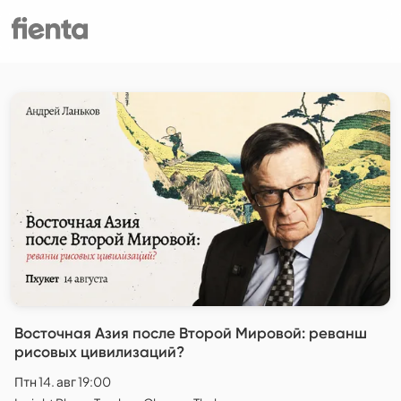
Восточная Азия после Второй Мировой: реванш
рисовых цивилизаций?
Птн 14. авг 19:00