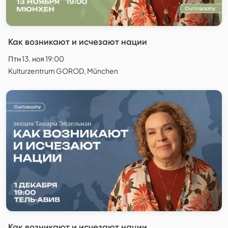
Как возникают и исчезают нации
Птн 13. ноя 19:00
Kulturzentrum GOROD, München
Как возникают и исчезают нации