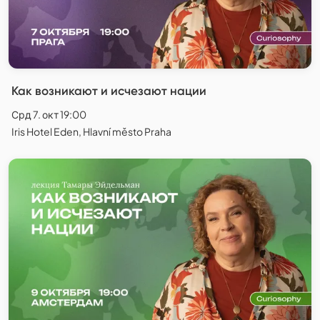
Как возникают и исчезают нации
Срд 7. окт 19:00
Iris Hotel Eden, Hlavní město Praha