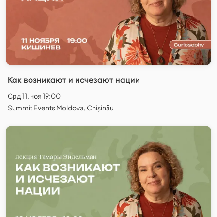
Как возникают и исчезают нации
Срд 11. ноя 19:00
Summit Events Moldova, Chișinău