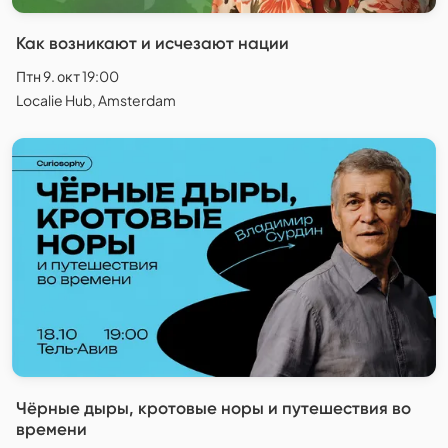
Как возникают и исчезают нации
Птн 9. окт 19:00
Localie Hub, Amsterdam
Чёрные дыры, кротовые норы и путешествия во
времени