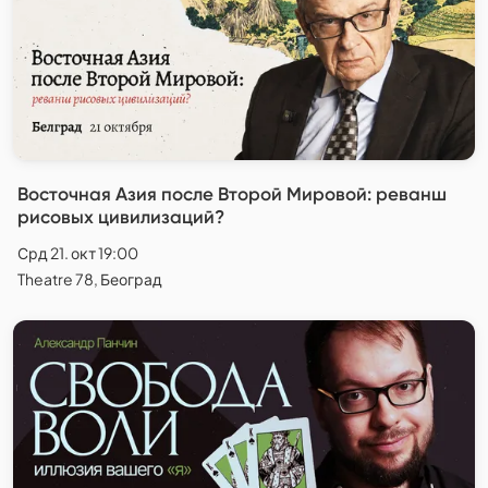
Восточная Азия после Второй Мировой: реванш
рисовых цивилизаций?
Срд 21. окт 19:00
Theatre 78, Београд