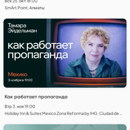
Вск 25. окт 18:00
SmArt.Point, Алматы
Как работает пропаганда
Втр 3. ноя 19:00
Holiday Inn & Suites Mexico Zona Reforma by IHG, Ciudad de México