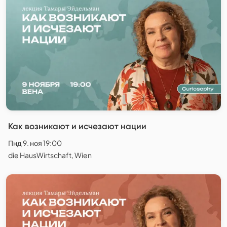
Как возникают и исчезают нации
Пнд 9. ноя 19:00
die HausWirtschaft, Wien