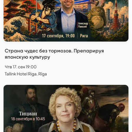
Страна чудес без тормозов. Препарируя
японскую культуру
Чтв 17. сен 19:00
Tallink Hotel Riga, Rīga