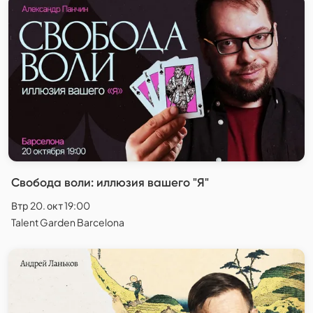
Свобода воли: иллюзия вашего "Я"
Втр 20. окт 19:00
Talent Garden Barcelona