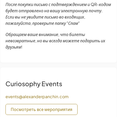
После покупки письмо с подтверждением и QR-кодом
будет отправлено на вашу электронную почту.
Если вы не увидите письмо во входящих,
пожалуйста, проверьте папку "Спам"
Обращаем ваше внимание, что билеты
невозвратные, но вы всегда можете подарить их
друзьям!
Curiosophy Events
events@alexanderpanchin.com
Посмотреть все мероприятия