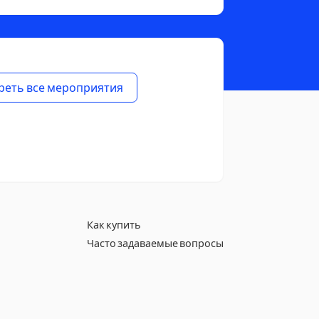
реть все мероприятия
Как купить
Часто задаваемые вопросы