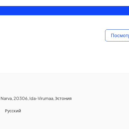
Посмот
, Narva, 20306, Ida-Virumaa, Эстония
Русский