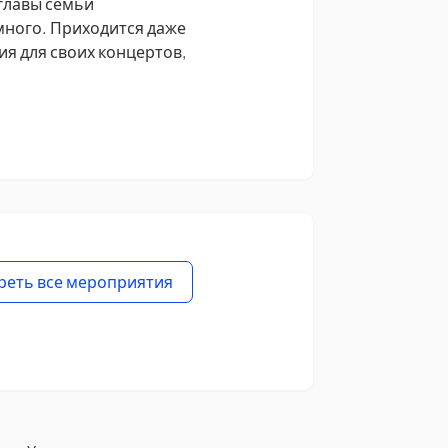
 главы семьи
много. Приходится даже
ия для своих концертов,
реть все мероприятия