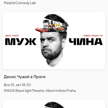
Madrid Comedy Lab
Денис Чужой в Праге
Вск 25. окт 18:30
IMAGE Black light Theatre, Hlavní město Praha