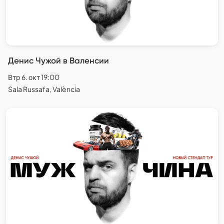
Денис Чужой в Валенсии
Втр 6. окт 19:00
Sala Russafa, València