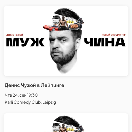
Денис Чужой в Лейпциге
Чтв 24. сен 19:30
Karli Comedy Club, Leipzig