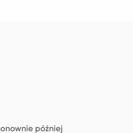
ponownie później