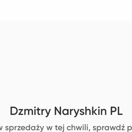
Dzmitry Naryshkin PL
 sprzedaży w tej chwili, sprawdź 