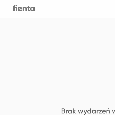
Brak wydarzeń w