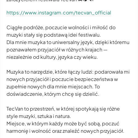
https://www.instagram.com/tecvan_official
Ciągłe podróże, poczucie wolności i miłość do
muzyki stały się podstawą idei festiwalu.
Dla mnie muzyka to uniwersalny język, dzięki któremu
poznawałem przyjaciół w różnych krajach —
niezależnie od kultury, języka czy wieku.
Muzyka to narzędzie, które łączy ludzi: podarowała mi
nowych przyjaciół i poczucie bezpieczeństwa w
zupełnie nowych dla mnie miejscach. To
doświadczenie, którym chcę się dzielić.
TecVan to przestrzeń, w której spotykają się różne
style muzyki, sztuka i natura.
Miejsce, w którym każdy może być sobą, poczuć
harmonię i wolność oraz znaleźć nowych przyjaciół.