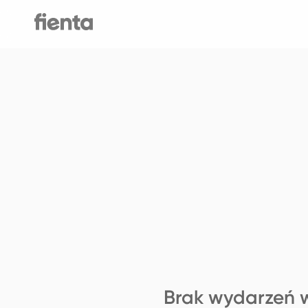
Brak wydarzeń w