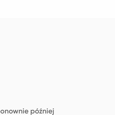
ponownie później