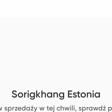
Sorigkhang Estonia
 sprzedaży w tej chwili, sprawdź 