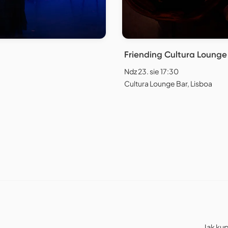
Friending Cultura Lounge
Ndz 23. sie 17:30
Cultura Lounge Bar, Lisboa
Jak kup