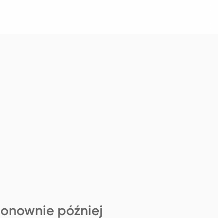
ponownie później