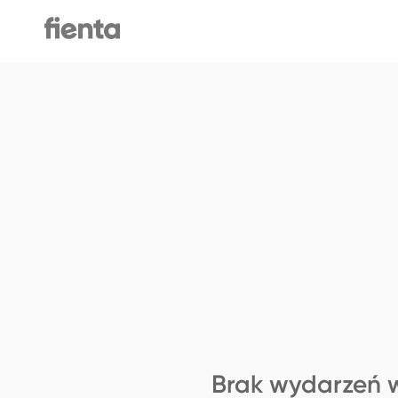
Brak wydarzeń w