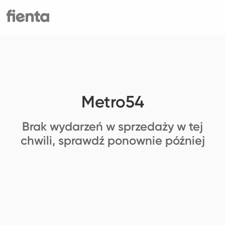
Metro54
Brak wydarzeń w sprzedaży w tej
chwili, sprawdź ponownie później