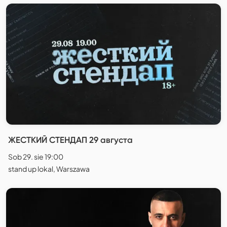
ЖЕСТКИЙ СТЕНДАП 29 августа
Sob 29. sie 19:00
stand up lokal, Warszawa