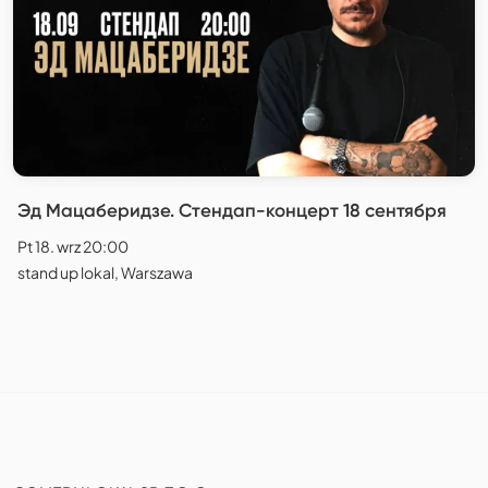
Эд Мацаберидзе. Стендап-концерт 18 сентября
Pt 18. wrz 20:00
stand up lokal, Warszawa