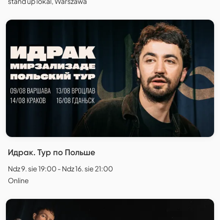
stand up lokal, Warszawa
Идрак. Тур по Польше
Ndz 9. sie 19:00 - Ndz 16. sie 21:00
Online