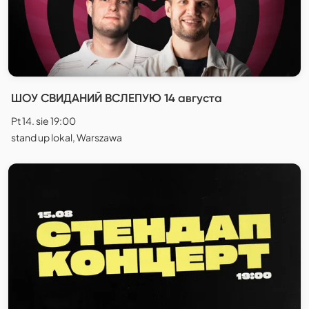
ШОУ СВИДАНИЙ ВСЛЕПУЮ 14 августа
Pt 14. sie 19:00
stand up lokal, Warszawa