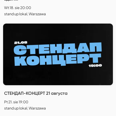
Wt 18. sie 20:00
stand up lokal, Warszawa
СТЕНДАП-КОНЦЕРТ 21 августа
Pt 21. sie 19:00
stand up lokal, Warszawa