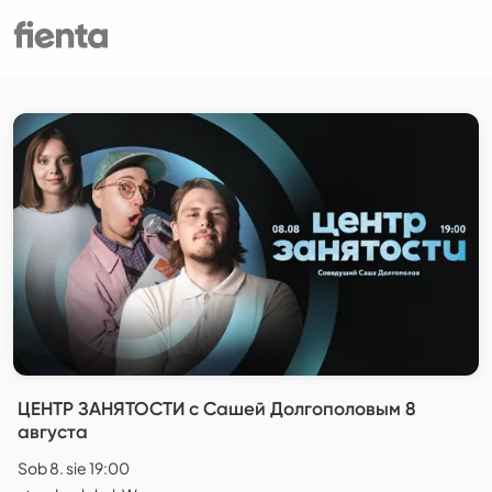
ЦЕНТР ЗАНЯТОСТИ с Сашей Долгополовым 8
августа
Sob 8. sie 19:00