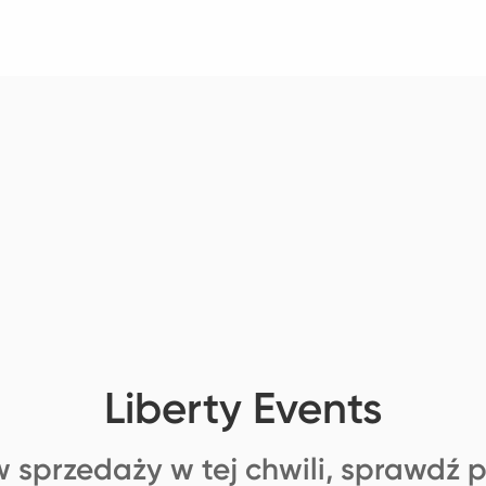
Liberty Events
 sprzedaży w tej chwili, sprawdź 