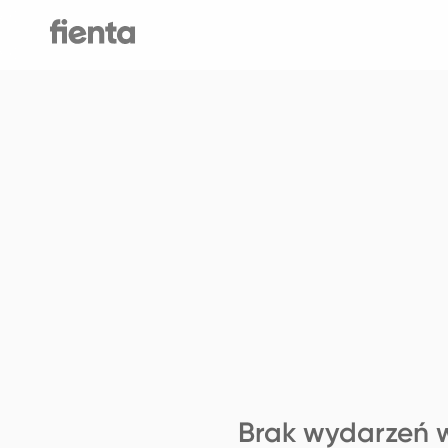
Brak wydarzeń w