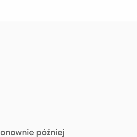
ponownie później