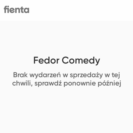
Fedor Comedy
Brak wydarzeń w sprzedaży w tej
chwili, sprawdź ponownie później