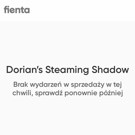
Dorian’s Steaming Shadow
Brak wydarzeń w sprzedaży w tej
chwili, sprawdź ponownie później