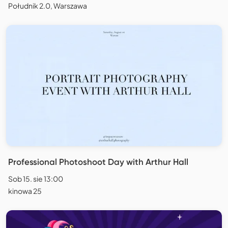
Południk 2.0, Warszawa
Professional Photoshoot Day with Arthur Hall
Sob 15. sie 13:00
kinowa 25