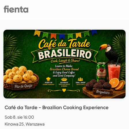
Café da Tarde - Brazilian Cooking Experience
Sob 8. sie 16:00
Kinowa 25, Warszawa