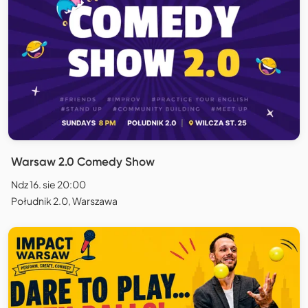
Warsaw 2.0 Comedy Show
Ndz 16. sie 20:00
Południk 2.0, Warszawa