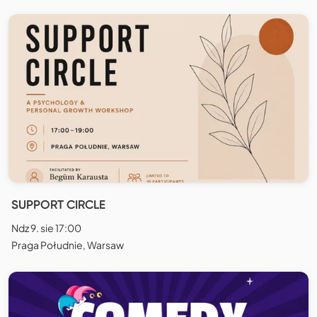
SUPPORT CIRCLE
Ndz 9. sie 17:00
Praga Południe, Warsaw