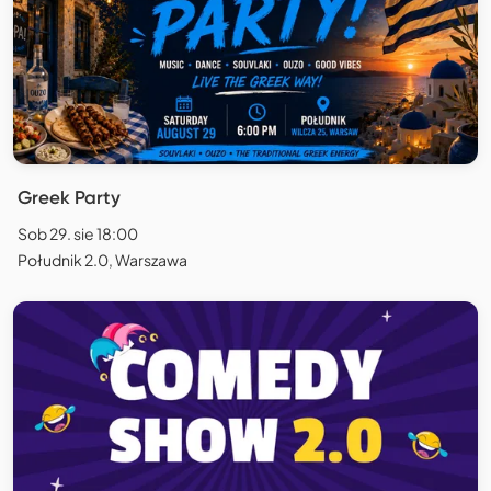
Greek Party
Sob 29. sie 18:00
Południk 2.0, Warszawa