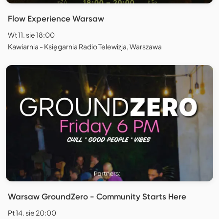
Flow Experience Warsaw
Wt 11. sie 18:00
Kawiarnia - Księgarnia Radio Telewizja, Warszawa
Warsaw GroundZero - Community Starts Here
Pt 14. sie 20:00