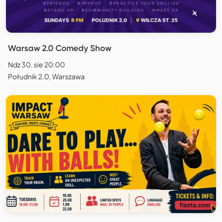
Warsaw 2.0 Comedy Show
Ndz 30. sie 20:00
Południk 2.0, Warszawa