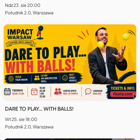
Ndz 23. sie 20:00
Południk 2.0, Warszawa
DARE TO PLAY... WITH BALLS!
Wt 25. sie 18:00
Południk 2.0, Warszawa