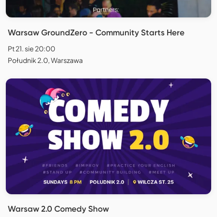
Warsaw GroundZero - Community Starts Here
Pt 21. sie 20:00
Południk 2.0, Warszawa
Warsaw 2.0 Comedy Show