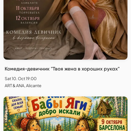
Комедия-девичник "Твоя жена в хороших руках"
Sat 10. Oct 19:00
ART & ANA, Alicante