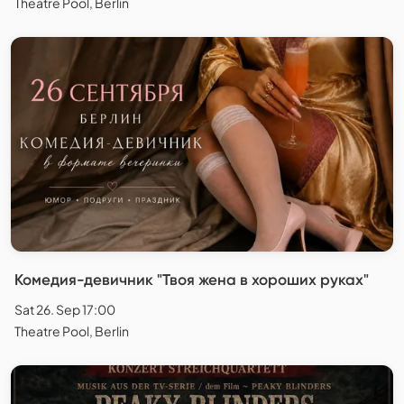
Theatre Pool, Berlin
Комедия-девичник "Твоя жена в хороших руках"
Sat 26. Sep 17:00
Theatre Pool, Berlin