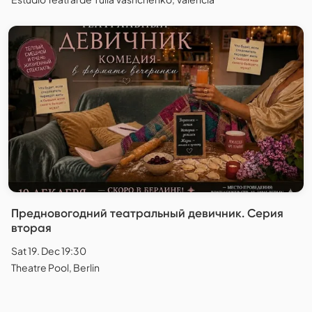
Предновогодний театральный девичник. Серия
вторая
Sat 19. Dec 19:30
Theatre Pool, Berlin