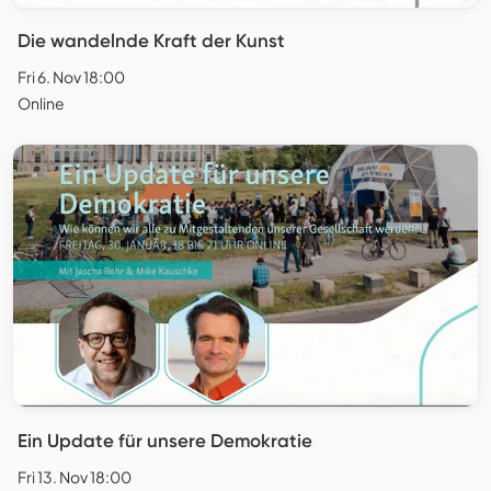
Die wandelnde Kraft der Kunst
Fri 6. Nov 18:00
Online
Ein Update für unsere Demokratie
Fri 13. Nov 18:00