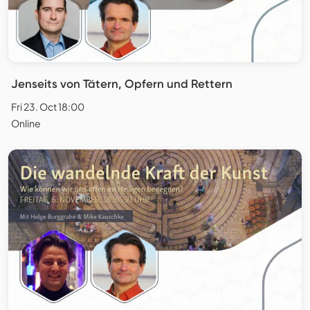
Jenseits von Tätern, Opfern und Rettern
Fri 23. Oct 18:00
Online