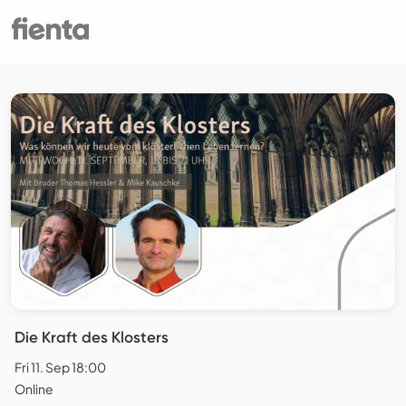
Die Kraft des Klosters
Fri 11. Sep 18:00
Online