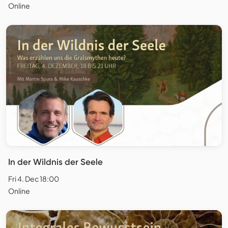
Online
In der Wildnis der Seele
Fri 4. Dec 18:00
Online