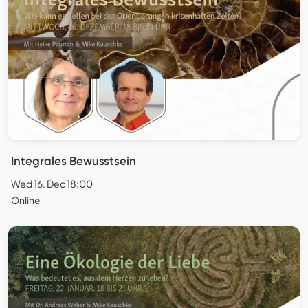
Integrales Bewusstsein
Wed 16. Dec 18:00
Online