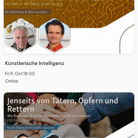
Künstlerische Intelligenz
Fri 9. Oct 18:00
Online