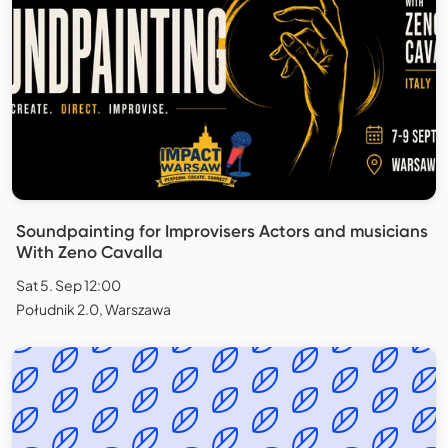
Soundpainting for Improvisers Actors and musicians
With Zeno Cavalla
Sat 5. Sep 12:00
Południk 2.0, Warszawa