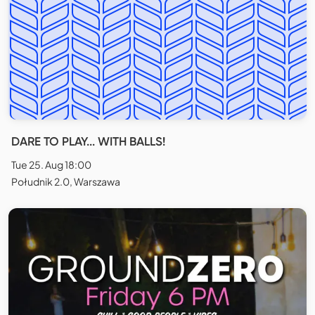
DARE TO PLAY... WITH BALLS!
Tue 25. Aug 18:00
Południk 2.0, Warszawa