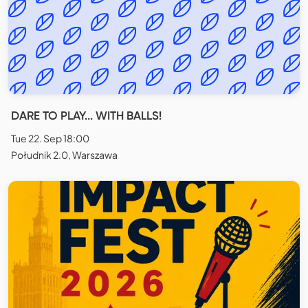
DARE TO PLAY... WITH BALLS!
Tue 22. Sep 18:00
Południk 2.0, Warszawa