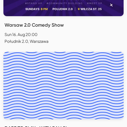
Warsaw 2.0 Comedy Show
Sun 16. Aug 20:00
Południk 2.0, Warszawa