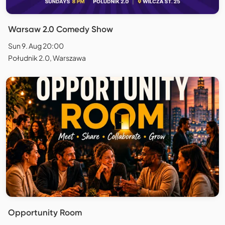
Warsaw 2.0 Comedy Show
Sun 9. Aug 20:00
Południk 2.0, Warszawa
Opportunity Room