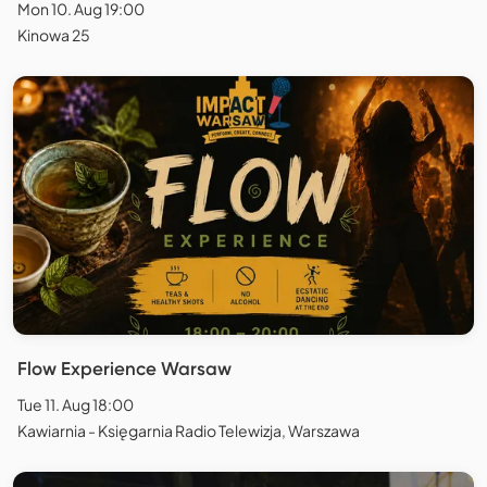
Mon 10. Aug 19:00
Kinowa 25
Flow Experience Warsaw
Tue 11. Aug 18:00
Kawiarnia - Księgarnia Radio Telewizja, Warszawa