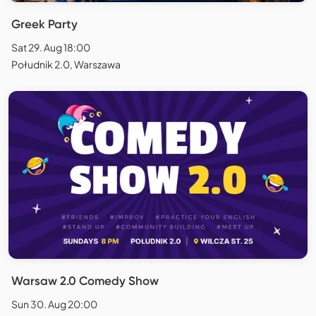
Greek Party
Sat 29. Aug 18:00
Południk 2.0, Warszawa
Warsaw 2.0 Comedy Show
Sun 30. Aug 20:00