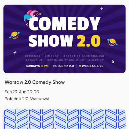
Warsaw 2.0 Comedy Show
Sun 23. Aug 20:00
Południk 2.0, Warszawa