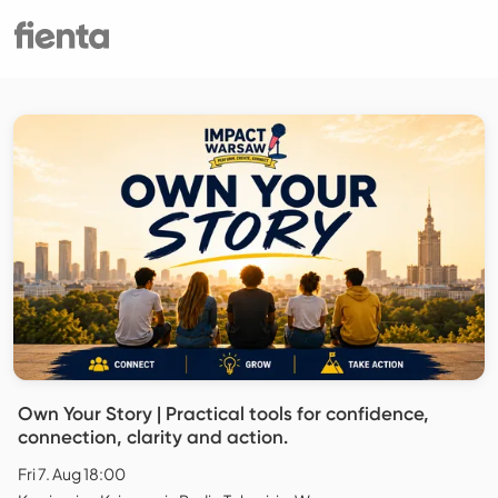
Own Your Story | Practical tools for confidence,
connection, clarity and action.
Fri 7. Aug 18:00