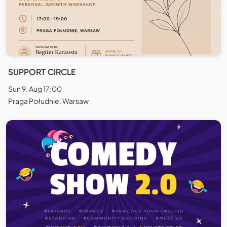
SUPPORT CIRCLE
Sun 9. Aug 17:00
Praga Południe, Warsaw