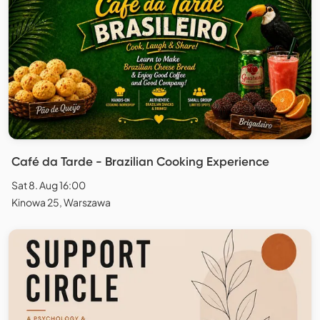
Café da Tarde - Brazilian Cooking Experience
Sat 8. Aug 16:00
Kinowa 25, Warszawa