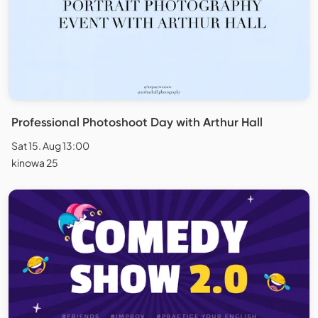
Professional Photoshoot Day with Arthur Hall
Sat 15. Aug 13:00
kinowa 25