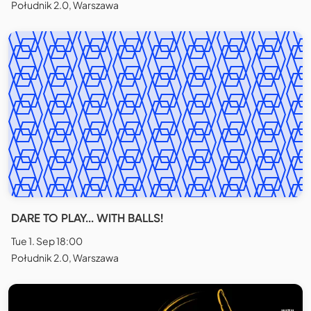
Południk 2.0, Warszawa
DARE TO PLAY... WITH BALLS!
Tue 1. Sep 18:00
Południk 2.0, Warszawa