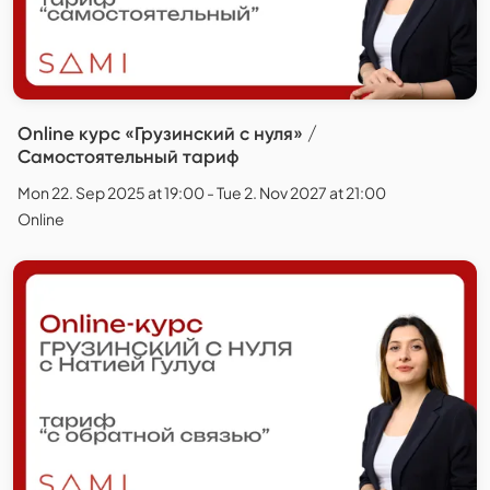
Online курс «Грузинский с нуля» /
Самостоятельный тариф
Mon 22. Sep 2025 at 19:00 - Tue 2. Nov 2027 at 21:00
Online