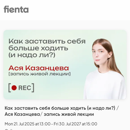
Как заставить себя больше ходить (и надо ли?) /
Ася Казанцева/ запись живой лекции
Mon 21. Jul 2025 at 13:00 - Fri 30. Jul 2027 at 15:00