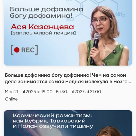
Больше дофамина богу дофамина! Чем на самом
деле занимается самая модная молекула в мозге?
/ Ася Казанцева - запись лекции
Mon 21. Jul 2025 at 19:00 - Fri 30. Jul 2027 at 21:00
Online