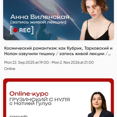
Космический романтизм: как Кубрик, Тарковский и
Нолан озвучили тишину / запись живой лекции /
Анна Виленская
Mon 22. Sep 2025 at 19:00 - Mon 2. Nov 2026 at 21:00
Online