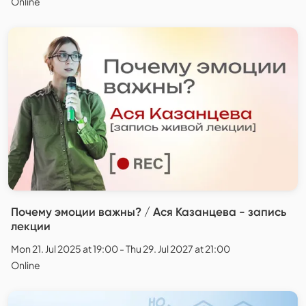
Online
Почему эмоции важны? / Ася Казанцева - запись
лекции
Mon 21. Jul 2025 at 19:00 - Thu 29. Jul 2027 at 21:00
Online