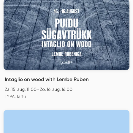
Intaglio on wood with Lembe Ruben
Za. 15. aug. 11:00 - Zo. 16. aug. 16:00
TYPA, Tartu