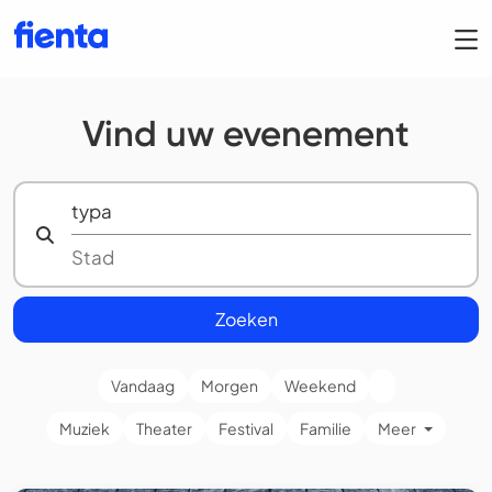
Vind uw evenement
Zoeken
Vandaag
Morgen
Weekend
Muziek
Theater
Festival
Familie
Meer