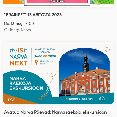
"BRAINSET" 13 АВГУСТА 2026
Do. 13. aug. 18:00
Grillberg, Narva
Avatud Narva Päevad: Narva raekoja ekskursioon