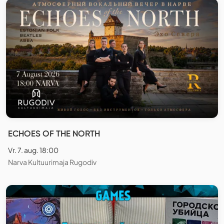
ECHOES OF THE NORTH
Vr. 7. aug. 18:00
Narva Kultuurimaja Rugodiv