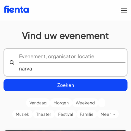
Vind uw evenement
Zoeken
Vandaag
Morgen
Weekend
Muziek
Theater
Festival
Familie
Meer