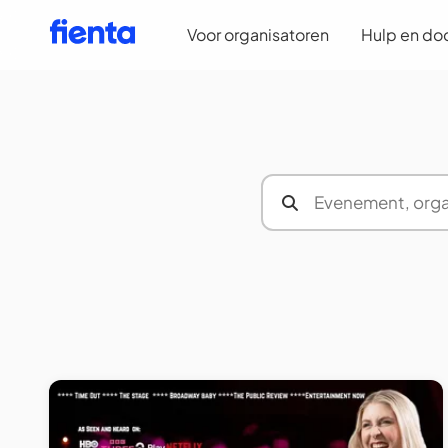
Voor organisatoren
Hulp en do