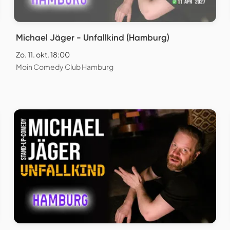
Michael Jäger - Unfallkind (Hamburg)
Zo. 11. okt. 18:00
Moin Comedy Club Hamburg