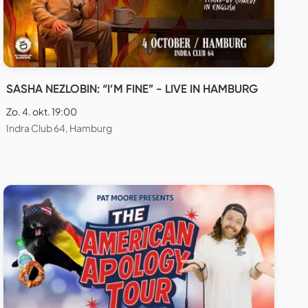
SASHA NEZLOBIN: “I’M FINE” - LIVE IN HAMBURG
Zo. 4. okt. 19:00
Indra Club 64, Hamburg