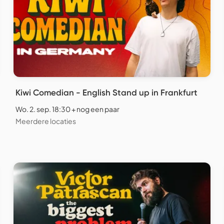
Kiwi Comedian - English Stand up in Frankfurt
Wo. 2. sep. 18:30 + nog een paar
Meerdere locaties