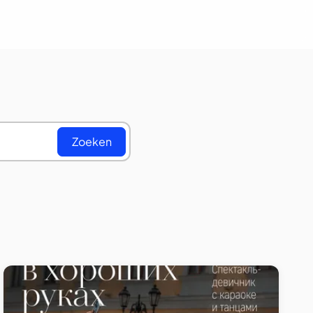
Zoeken