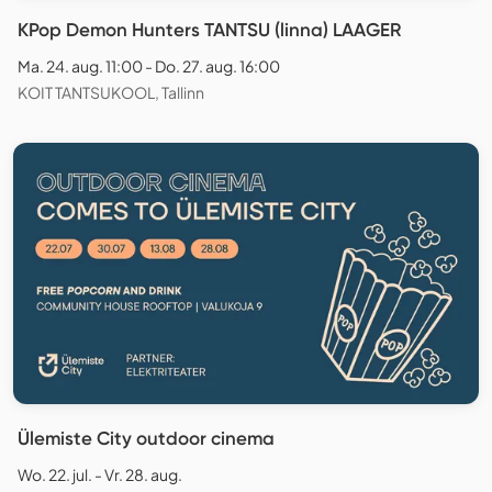
KPop Demon Hunters TANTSU (linna) LAAGER
Ma. 24. aug. 11:00 - Do. 27. aug. 16:00
KOIT TANTSUKOOL, Tallinn
Ülemiste City outdoor cinema
Wo. 22. jul. - Vr. 28. aug.