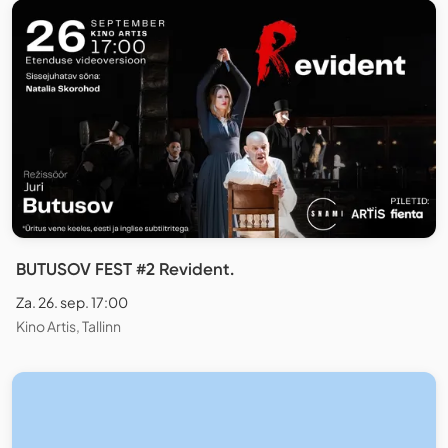
BUTUSOV FEST #2 Revident.
Za. 26. sep. 17:00
Kino Artis, Tallinn