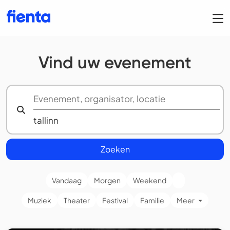
Vind uw evenement
Zoeken
Vandaag
Morgen
Weekend
Muziek
Theater
Festival
Familie
Meer