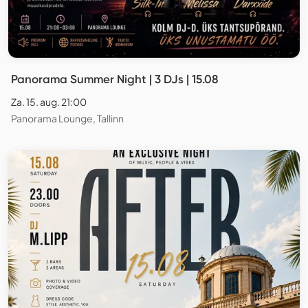
Panorama Summer Night | 3 DJs | 15.08
Za. 15. aug. 21:00
Panorama Lounge, Tallinn