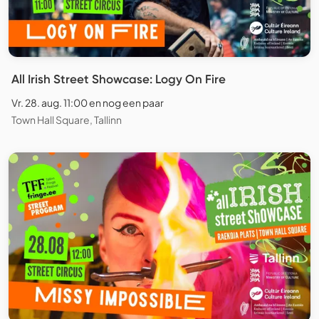
All Irish Street Showcase: Logy On Fire
Vr. 28. aug. 11:00 en nog een paar
Town Hall Square, Tallinn