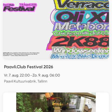
Paavli.Club Festival 2026
Vr. 7. aug. 22:00 - Zo. 9. aug. 06:00
Paavli Kultuurivabrik, Tallinn