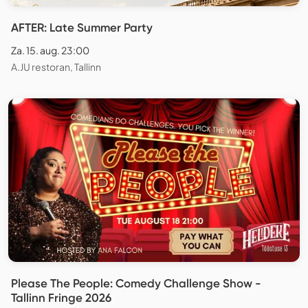
AFTER: Late Summer Party
Za. 15. aug. 23:00
A.JU restoran, Tallinn
Please The People: Comedy Challenge Show -
Tallinn Fringe 2026