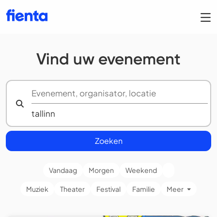
Vind uw evenement
Zoeken
Vandaag
Morgen
Weekend
Muziek
Theater
Festival
Familie
Meer