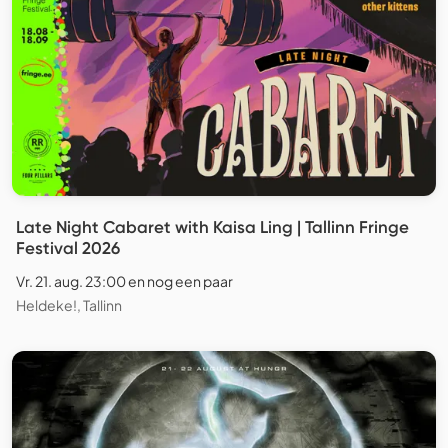
Late Night Cabaret with Kaisa Ling | Tallinn Fringe
Festival 2026
Vr. 21. aug. 23:00 en nog een paar
Heldeke!, Tallinn