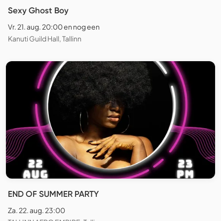
Sexy Ghost Boy
Vr. 21. aug. 20:00 en nog een
Kanuti Guild Hall, Tallinn
END OF SUMMER PARTY
Za. 22. aug. 23:00