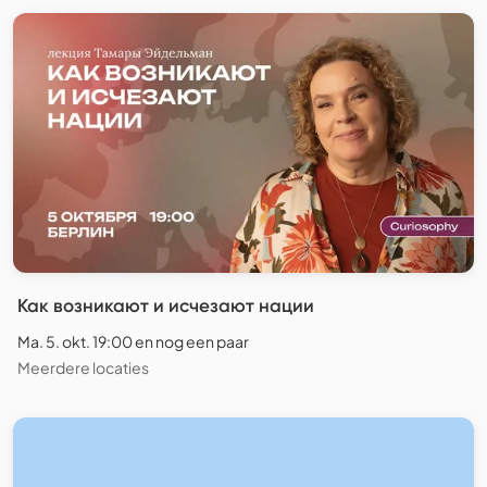
Как возникают и исчезают нации
Ma. 5. okt. 19:00 en nog een paar
Meerdere locaties