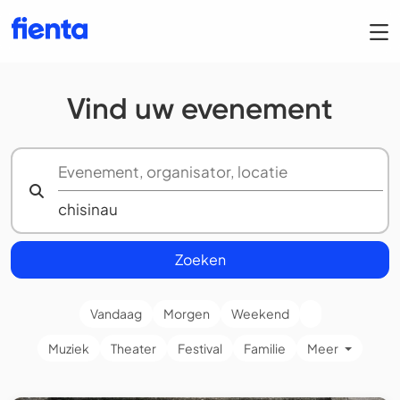
Vind uw evenement
Zoeken
Vandaag
Morgen
Weekend
Muziek
Theater
Festival
Familie
Meer