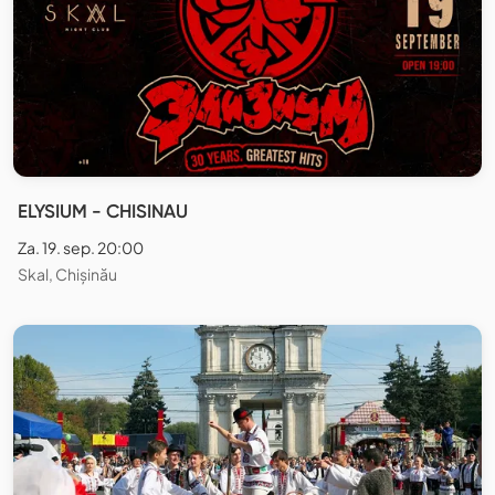
ELYSIUM - CHISINAU
Za. 19. sep. 20:00
Skal, Chișinău