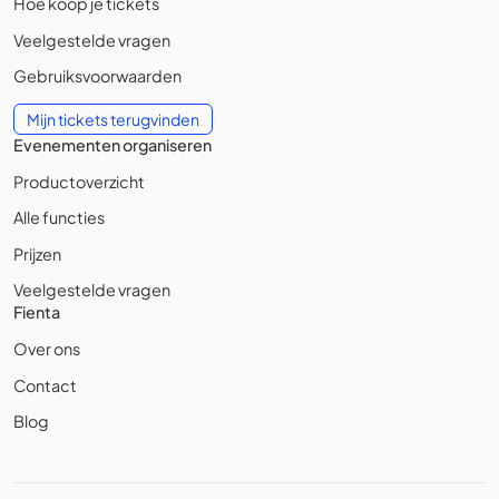
Hoe koop je tickets
Veelgestelde vragen
Gebruiksvoorwaarden
Mijn tickets terugvinden
Evenementen organiseren
Productoverzicht
Alle functies
Prijzen
Veelgestelde vragen
Fienta
Over ons
Contact
Blog