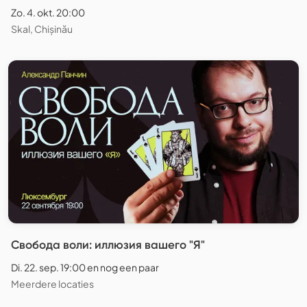
Zo. 4. okt. 20:00
Skal, Chișinău
Свобода воли: иллюзия вашего "Я"
Di. 22. sep. 19:00 en nog een paar
Meerdere locaties