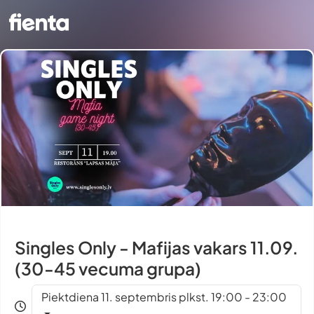
Singles Only - Mafijas vakars 11.09.
(30-45 vecuma grupa)
Piektdiena 11. septembris plkst. 19:00 - 23:00