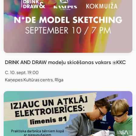
DRINK AND DRAW modeļu skicēšanas vakars @KKC
C. 10. sept. 19:00
Kaņepes Kultūras centrs, Rīga