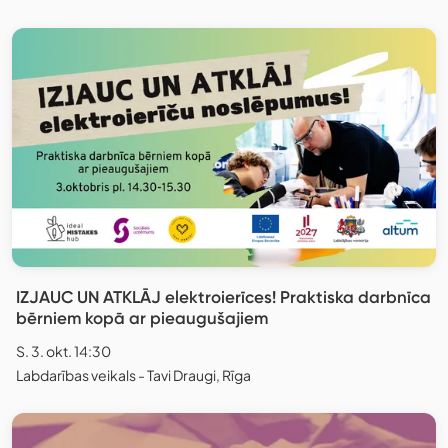
IZJAUC UN ATKLĀJ elektroierīces! Praktiska darbnīca
bērniem kopā ar pieaugušajiem
S. 3. okt. 14:30
Labdarības veikals - Tavi Draugi, Rīga