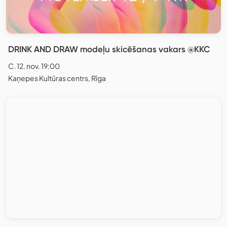
DRINK AND DRAW modeļu skicēšanas vakars @KKC
C. 12. nov. 19:00
Kaņepes Kultūras centrs, Rīga