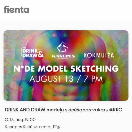
DRINK AND DRAW modeļu skicēšanas vakars @KKC
C. 13. aug. 19:00
Kaņepes Kultūras centrs, Rīga