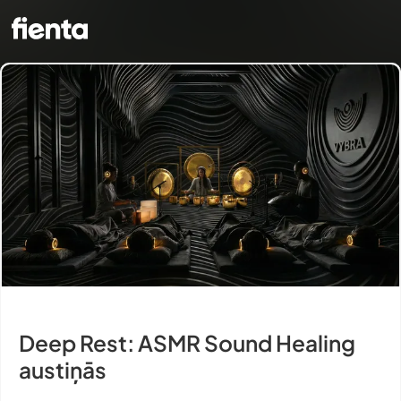
Deep Rest: ASMR Sound Healing
austiņās