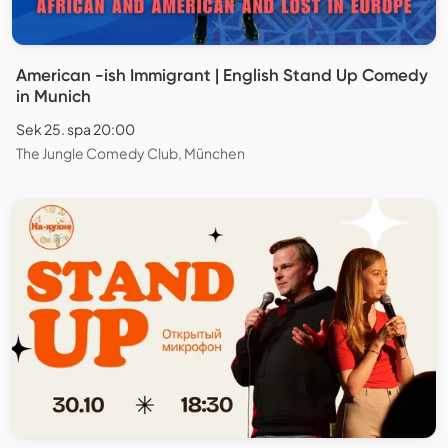
American -ish Immigrant | English Stand Up Comedy
in Munich
Sek 25. spa 20:00
The Jungle Comedy Club, München