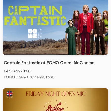
Captain Fantastic at FOMO Open-Air Cinema
Pen 7. rgp 20:00
FOMO Open-Air Cinema, Tbilisi