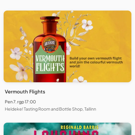
Vermouth Flights
Pen 7. rgp 17:00
Heldeke! Tasting Room and Bottle Shop, Tallinn