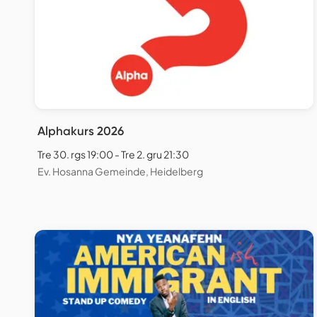
Alphakurs 2026
Tre 30. rgs 19:00 - Tre 2. gru 21:30
Ev. Hosanna Gemeinde, Heidelberg