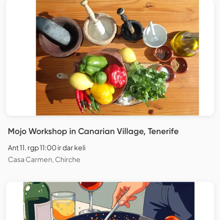
Mojo Workshop in Canarian Village, Tenerife
Ant 11. rgp 11:00 ir dar keli
Casa Carmen, Chirche