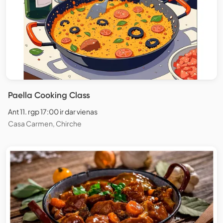
Paella Cooking Class
Ant 11. rgp 17:00 ir dar vienas
Casa Carmen, Chirche