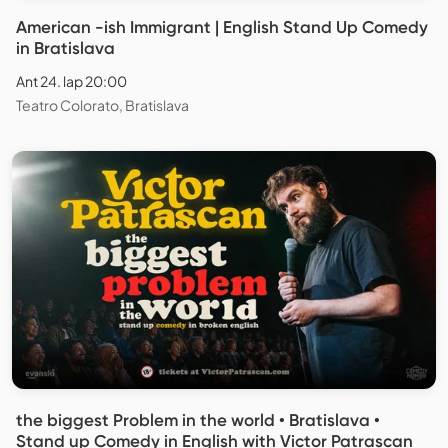
American -ish Immigrant | English Stand Up Comedy
in Bratislava
Ant 24. lap 20:00
Teatro Colorato, Bratislava
the biggest Problem in the world • Bratislava •
Stand up Comedy in English with Victor Patrascan