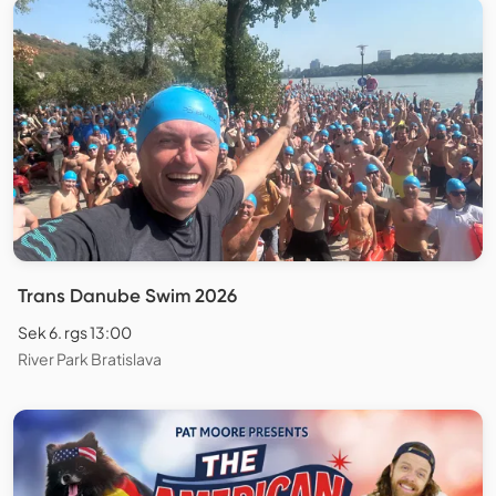
Trans Danube Swim 2026
Sek 6. rgs 13:00
River Park Bratislava