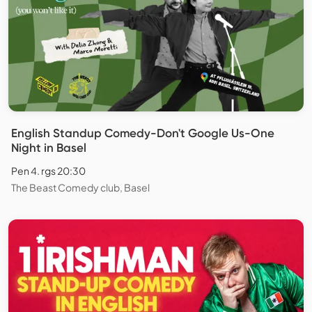
English Standup Comedy-Don't Google Us-One
Night in Basel
Pen 4. rgs 20:30
The Beast Comedy club, Basel