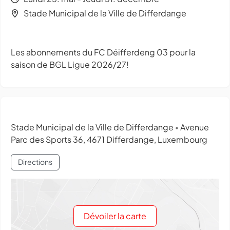
Stade Municipal de la Ville de Differdange
Les abonnements du FC Déifferdeng 03 pour la
saison de BGL Ligue 2026/27!
Stade Municipal de la Ville de Differdange
Avenue
•
Parc des Sports 36, 4671 Differdange, Luxembourg
Directions
Dévoiler la carte