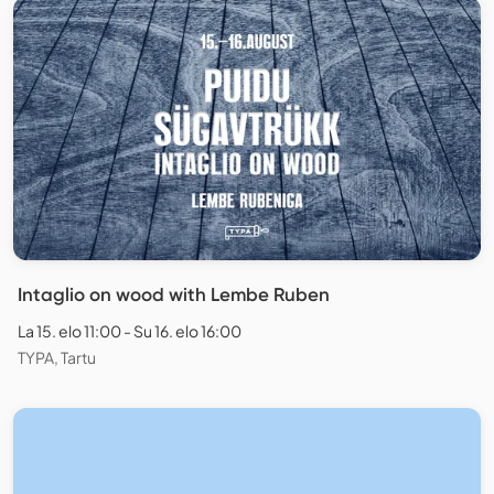
Intaglio on wood with Lembe Ruben
La 15. elo 11:00 - Su 16. elo 16:00
TYPA, Tartu