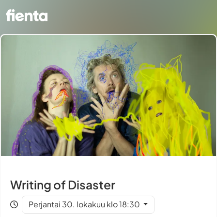
Writing of Disaster
Perjantai 30. lokakuu klo 18:30