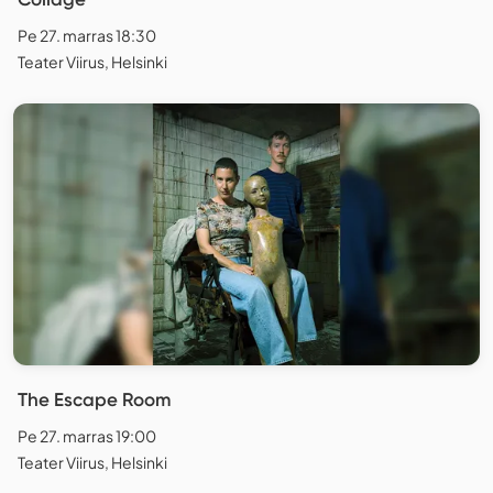
Pe 27. marras 18:30
Teater Viirus, Helsinki
The Escape Room
Pe 27. marras 19:00
Teater Viirus, Helsinki