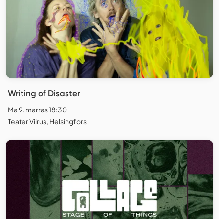
Writing of Disaster
Ma 9. marras 18:30
Teater Viirus, Helsingfors