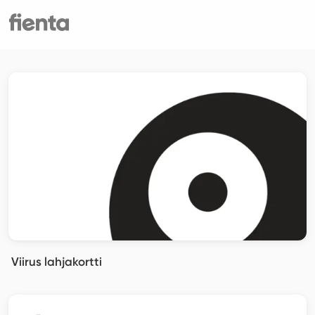
Viirus lahjakortti