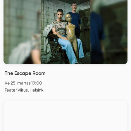
The Escape Room
Ke 25. marras 19:00
Teater Viirus, Helsinki