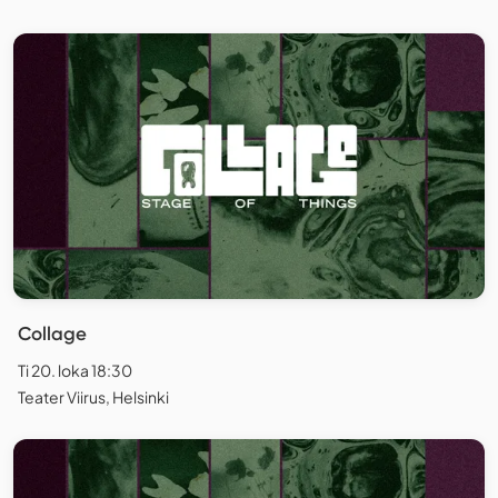
Collage
Ti 20. loka 18:30
Teater Viirus, Helsinki