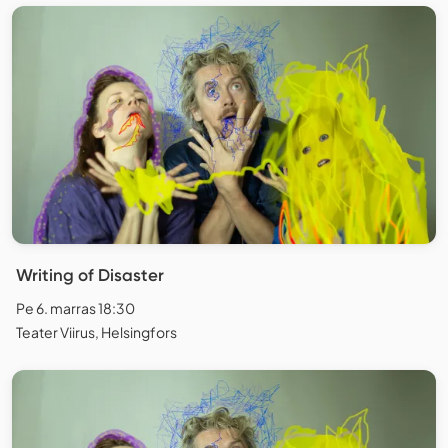
Writing of Disaster
Pe 6. marras 18:30
Teater Viirus, Helsingfors