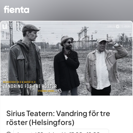
Sirius Teatern: Vandring för tre
röster (Helsingfors)