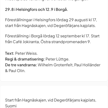
29.8 i Helsingfors och 12.9 i Borgå.
Föreställningar i Helsingfors lördag 29 augusti kl 17,
start från Hagnäskajen, vid Degeröfärjans kajplats.
Föreställning i Borgå lördag 12 september kl 17. Start
från Café Jokiranta, Östra strandpromenaden 9.
Text:
Peter Weiss.
Regi & dramatisering:
Peter Lüttge.
De tre vandrarna:
Wilhelm Grotenfelt, Paul Holländer
& Paul Olin.
Start från Hagnäskajen, vid Degeröfärjans kajplats,
Suomi