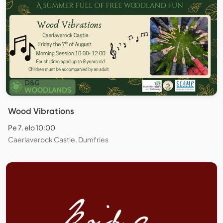
Wood Vibrations
Pe 7. elo 10:00
Caerlaverock Castle, Dumfries