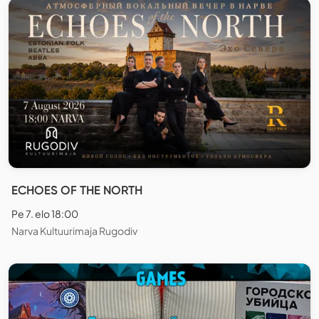
ECHOES OF THE NORTH
Pe 7. elo 18:00
Narva Kultuurimaja Rugodiv