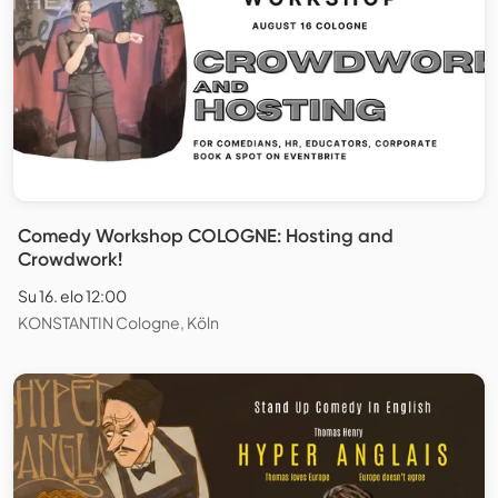
Comedy Workshop COLOGNE: Hosting and
Crowdwork!
Su 16. elo 12:00
KONSTANTIN Cologne, Köln