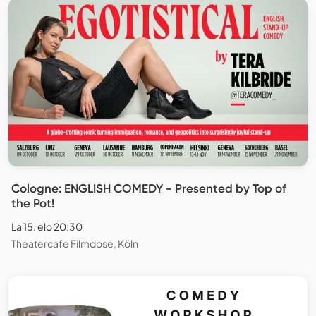
Cologne: ENGLISH COMEDY - Presented by Top of
the Pot!
La 15. elo 20:30
Theatercafe Filmdose, Köln